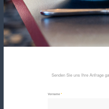
Senden Sie uns Ihre Anfrage ga
Vorname
*