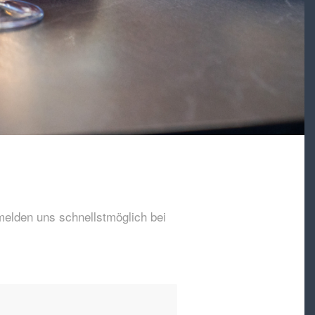
melden uns schnellstmöglich bei