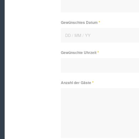
Gewünschtes Datum
*
Gewünschte Uhrzeit
*
Anzahl der Gäste
*