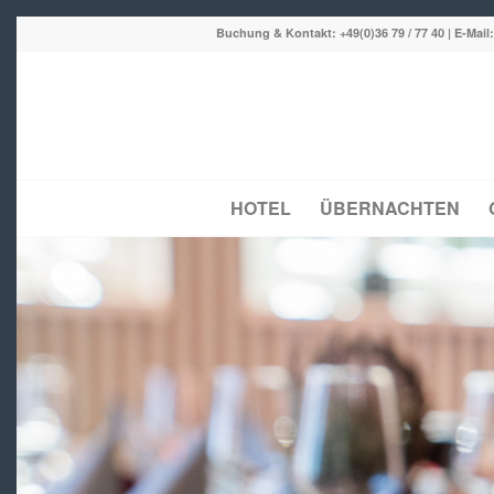
Buchung & Kontakt:
+49(0)36 79 / 77 40
| E-Mail
HOTEL
ÜBERNACHTEN