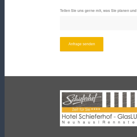
Teilen Sie uns gerne mit, was Sie planen und 