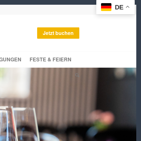
DE
Jetzt buchen
AGUNGEN
FESTE & FEIERN