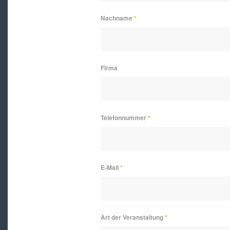
Nachname
*
Firma
Telefonnummer
*
E-Mail
*
Art der Veranstaltung
*