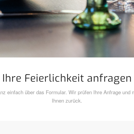
Ihre Feierlichkeit anfragen
nz einfach über das Formular. Wir prüfen Ihre Anfrage und 
Ihnen zurück.