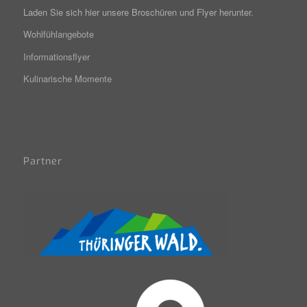
Laden Sie sich hier unsere Broschüren und Flyer herunter.
Wohlfühlangebote
Informationsflyer
Kulinarische Momente
Partner