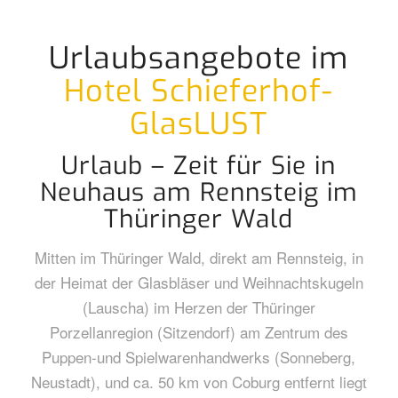
Urlaubsangebote im
Hotel Schieferhof-
GlasLUST
Urlaub – Zeit für Sie in
Neuhaus am Rennsteig im
Thüringer Wald
Mitten im Thüringer Wald, direkt am Rennsteig, in
der Heimat der Glasbläser und Weihnachtskugeln
(Lauscha) im Herzen der Thüringer
Porzellanregion (Sitzendorf) am Zentrum des
Puppen-und Spielwarenhandwerks (Sonneberg,
Neustadt), und ca. 50 km von Coburg entfernt liegt