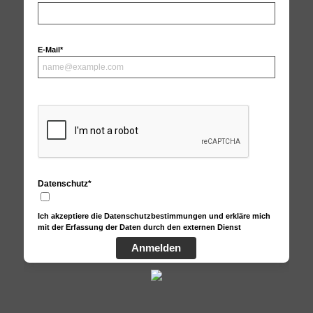
E-Mail*
Datenschutz*
Ich akzeptiere die Datenschutzbestimmungen und erkläre mich
mit der Erfassung der Daten durch den externen Dienst
Anmelden