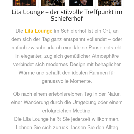
Lila Lounge – der stilvolle Treffpunkt im
Schieferhof
Die
im Schieferhof ist ein Ort, an
Lila Lounge
dem sich der Tag ganz entspannt vollendet – oder
einfach zwischendurch eine kleine Pause entsteht.
In eleganter, zugleich gemütlicher Atmosphäre
verbindet sich modernes Design mit behaglicher
Wärme und schafft den idealen Rahmen für
genussvolle Momente.
Ob nach einem erlebnisreichen Tag in der Natur,
einer Wanderung durch die Umgebung oder einem
erfolgreichen Meeting:
Die Lila Lounge heißt Sie jederzeit willkommen.
Lehnen Sie sich zurück, lassen Sie den Alltag