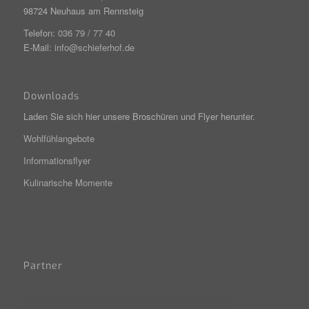
98724 Neuhaus am Rennsteig
Telefon:
036 79 / 77 40
E-Mail:
info@schieferhof.de
Downloads
Laden Sie sich hier unsere Broschüren und Flyer herunter.
Wohlfühlangebote
Informationsflyer
Kulinarische Momente
Partner