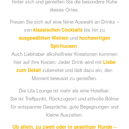
hinter sich und genießen Sie die besondere Ruhe
dieses Ortes.
Freuen Sie sich auf eine feine Auswahl an Drinks –
von
bis hin zu
klassischen Cocktails
und
ausgewählten Weinen
hochwertigen
.
Spirituosen
Auch Liebhaber alkoholfreier Kreationen kommen
hier auf ihre Kosten. Jeder Drink wird mit
Liebe
zubereitet und lädt dazu ein, den
zum Detail
Moment bewusst zu genießen.
Die Lila Lounge ist mehr als eine Hotelbar:
Sie ist Treffpunkt, Rückzugsort und stilvolle Bühne
für entspannte Gespräche, gute Begegnungen und
kleine Auszeiten.
Ob allein, zu zweit oder in geselliger Runde –