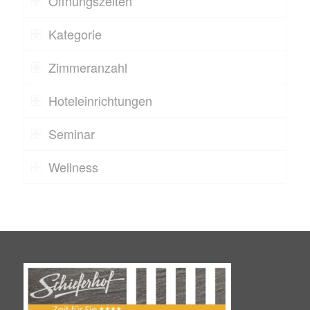
Öffnungszeiten
Kategorie
Zimmeranzahl
Hoteleinrichtungen
Seminar
Wellness