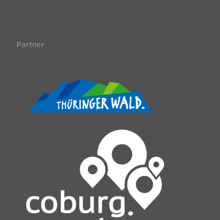
Partner