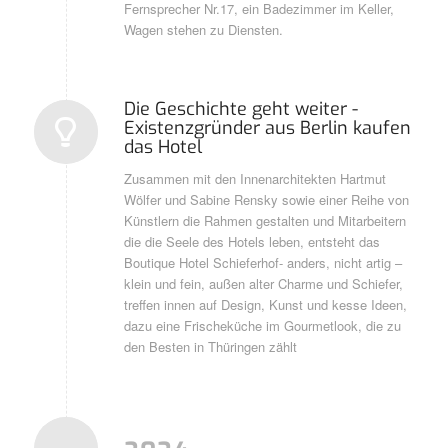
Fernsprecher Nr.17, ein Badezimmer im Keller,
Wagen stehen zu Diensten.
Die Geschichte geht weiter -
Existenzgründer aus Berlin kaufen
das Hotel
Zusammen mit den Innenarchitekten Hartmut
Wölfer und Sabine Rensky sowie einer Reihe von
Künstlern die Rahmen gestalten und Mitarbeitern
die die Seele des Hotels leben, entsteht das
Boutique Hotel Schieferhof- anders, nicht artig –
klein und fein, außen alter Charme und Schiefer,
treffen innen auf Design, Kunst und kesse Ideen,
dazu eine Frischeküche im Gourmetlook, die zu
den Besten in Thüringen zählt