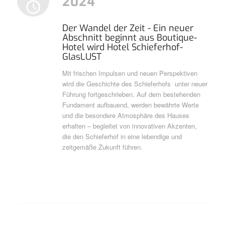
2024
Der Wandel der Zeit - Ein neuer
Abschnitt beginnt aus Boutique-
Hotel wird Hotel Schieferhof-
GlasLUST
Mit frischen Impulsen und neuen Perspektiven
wird die Geschichte des Schieferhofs unter neuer
Führung fortgeschrieben. Auf dem bestehenden
Fundament aufbauend, werden bewährte Werte
und die besondere Atmosphäre des Hauses
erhalten – begleitet von innovativen Akzenten,
die den Schieferhof in eine lebendige und
zeitgemäße Zukunft führen.