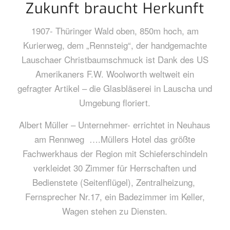
Zukunft braucht Herkunft
1907- Thüringer Wald oben, 850m hoch, am
Kurierweg, dem „Rennsteig“, der handgemachte
Lauschaer Christbaumschmuck ist Dank des US
Amerikaners F.W. Woolworth weltweit ein
gefragter Artikel – die Glasbläserei in Lauscha und
Umgebung floriert.
Albert Müller – Unternehmer- errichtet in Neuhaus
am Rennweg ….Müllers Hotel das größte
Fachwerkhaus der Region mit Schieferschindeln
verkleidet 30 Zimmer für Herrschaften und
Bedienstete (Seitenflügel), Zentralheizung,
Fernsprecher Nr.17, ein Badezimmer im Keller,
Wagen stehen zu Diensten.