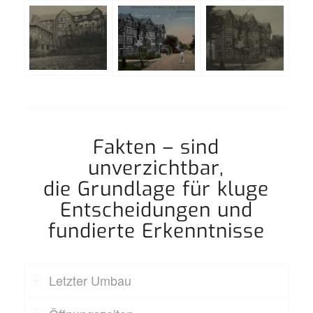
Fakten – sind
unverzichtbar,
die Grundlage für kluge
Entscheidungen und
fundierte Erkenntnisse
Letzter Umbau