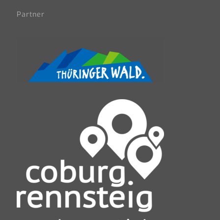
Partner