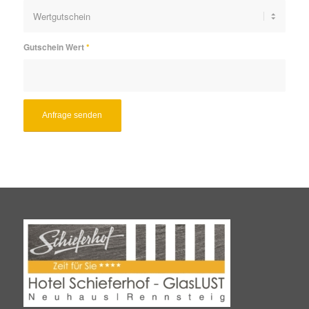
Gutschein Wert
*