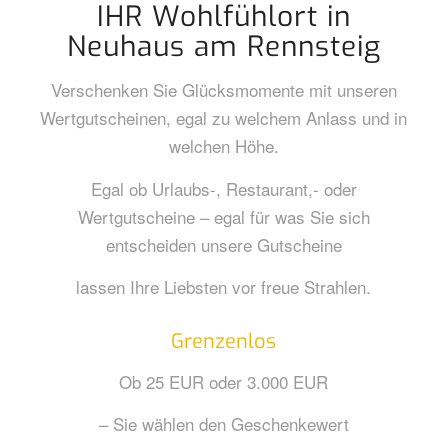
IHR Wohlfühlort in
Neuhaus am Rennsteig
Verschenken Sie Glücksmomente mit unseren
Wertgutscheinen, egal zu welchem Anlass und in
welchen Höhe.
Egal ob Urlaubs-, Restaurant,- oder
Wertgutscheine – egal für was Sie sich
entscheiden unsere Gutscheine
lassen Ihre Liebsten vor freue Strahlen.
Grenzenlos
Ob 25 EUR oder 3.000 EUR
– Sie wählen den Geschenkewert