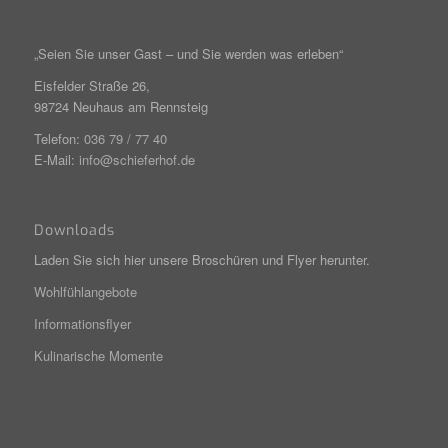
„Seien Sie unser Gast – und Sie werden was erleben“
Eisfelder Straße 26,
98724 Neuhaus am Rennsteig
Telefon:
036 79 / 77 40
E-Mail:
info@schieferhof.de
Downloads
Laden Sie sich hier unsere Broschüren und Flyer herunter.
Wohlfühlangebote
Informationsflyer
Kulinarische Momente