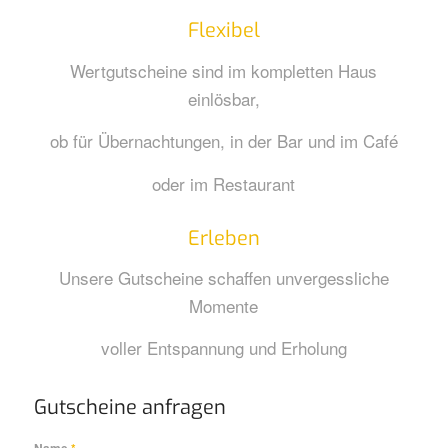
Flexibel
Wertgutscheine sind im kompletten Haus
einlösbar,
ob für Übernachtungen, in der Bar und im Café
oder im Restaurant
Erleben
Unsere Gutscheine schaffen unvergessliche
Momente
voller Entspannung und Erholung
Gutscheine anfragen