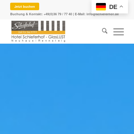
DE
Jetzt buchen
Buchung & Kontakt:
+49(0)36 79 / 77 40
| E-Mail:
info@schieferhof.de