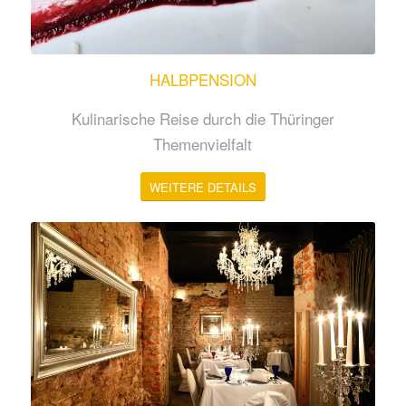
HALBPENSION
Kulinarische Reise durch die Thüringer
Themenvielfalt
WEITERE DETAILS