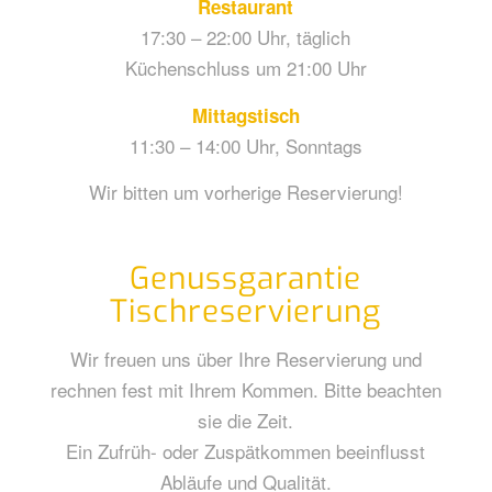
Restaurant
17:30 – 22:00 Uhr, täglich
Küchenschluss um 21:00 Uhr
Mittagstisch
11:30 – 14:00 Uhr, Sonntags
Wir bitten um vorherige Reservierung!
Genussgarantie
Tischreservierung
Wir freuen uns über Ihre Reservierung und
rechnen fest mit Ihrem Kommen. Bitte beachten
sie die Zeit.
Ein Zufrüh- oder Zuspätkommen beeinflusst
Abläufe und Qualität.