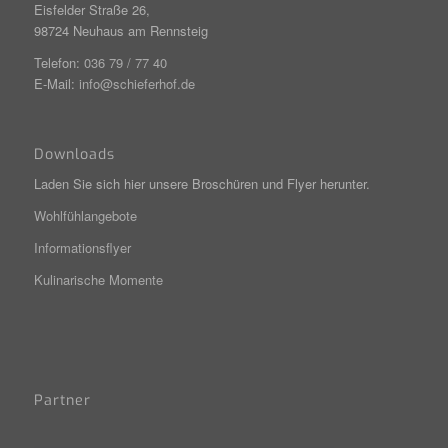
Eisfelder Straße 26,
98724 Neuhaus am Rennsteig
Telefon:
036 79 / 77 40
E-Mail:
info@schieferhof.de
Downloads
Laden Sie sich hier unsere Broschüren und Flyer herunter.
Wohlfühlangebote
Informationsflyer
Kulinarische Momente
Partner