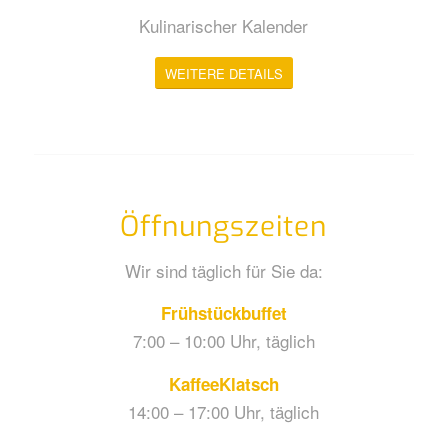
Kulinarischer Kalender
WEITERE DETAILS
Öffnungszeiten
Wir sind täglich für Sie da:
Frühstückbuffet
7:00 – 10:00 Uhr, täglich
KaffeeKlatsch
14:00 – 17:00 Uhr, täglich