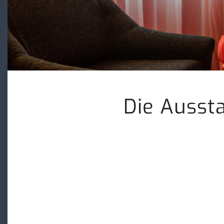
Die Aussta