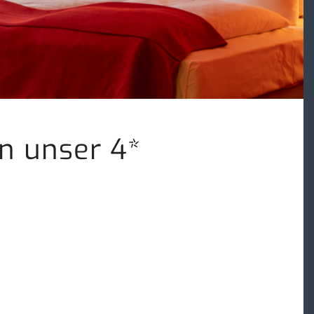
en unser 4*