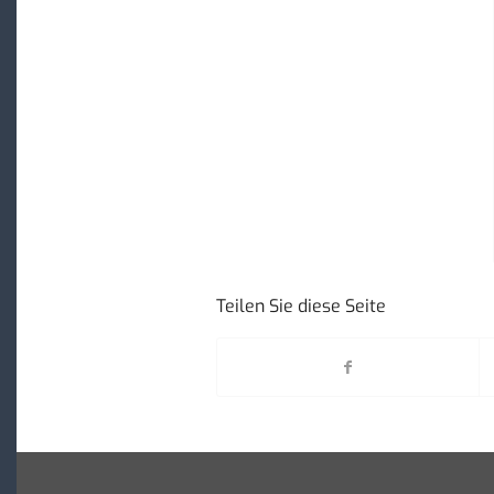
Teilen Sie diese Seite