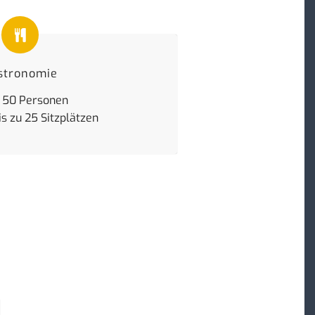
stronomie
u 50 Personen
s zu 25 Sitzplätzen