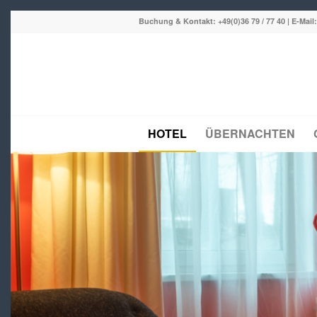
Buchung & Kontakt:
+49(0)36 79 / 77 40
| E-Mail
HOTEL
ÜBERNACHTEN