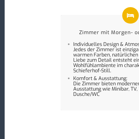
Zimmer mit Morgen- o
Individuelles Design & Atmo
Jedes der Zimmer ist einzigar
warmen Farben, natürlichen 
Liebe zum Detail entsteht e
Wohlfühlambiente im charak
Schieferhof-Still.
Komfort & Ausstattung:
Die Zimmer bieten moderne
Ausstattung wie Minibar, TV
Dusche/WC