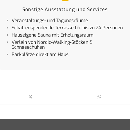
Sonstige Ausstattung und Services
Veranstaltungs- und Tagungsräume
Schattenspendende Terrasse für bis zu 24 Personen
Hauseigene Sauna mit Erholungsraum
Verleih von Nordic-Walking-Stöcken &
Schneeschuhen
Parkplätze direkt am Haus