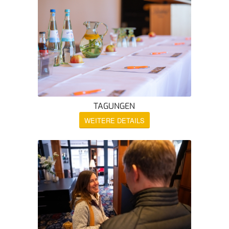
TAGUNGEN
WEITERE DETAILS