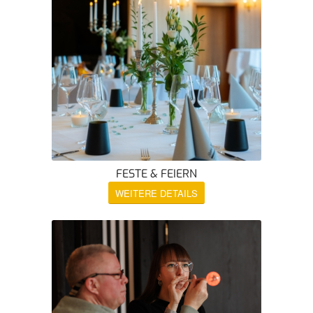
FESTE & FEIERN
WEITERE DETAILS