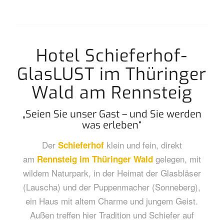
Hotel Schieferhof-
GlasLUST im Thüringer
Wald am Rennsteig
„Seien Sie unser Gast – und Sie werden
was erleben“
Der
klein und fein, direkt
Schieferhof
am
gelegen, mit
Rennsteig im Thüringer Wald
wildem Naturpark, in der Heimat der Glasbläser
(Lauscha) und der Puppenmacher (Sonneberg),
ein Haus mit altem Charme und jungem Geist.
Außen treffen hier Tradition und Schiefer auf