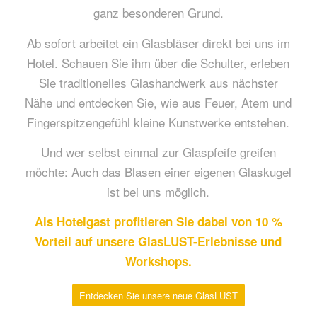
ganz besonderen Grund.
Ab sofort arbeitet ein Glasbläser direkt bei uns im
Hotel. Schauen Sie ihm über die Schulter, erleben
Sie traditionelles Glashandwerk aus nächster
Nähe und entdecken Sie, wie aus Feuer, Atem und
Fingerspitzengefühl kleine Kunstwerke entstehen.
Und wer selbst einmal zur Glaspfeife greifen
möchte: Auch das Blasen einer eigenen Glaskugel
ist bei uns möglich.
Als Hotelgast profitieren Sie dabei von 10 %
Vorteil auf unsere GlasLUST-Erlebnisse und
Workshops.
Entdecken Sie unsere neue GlasLUST