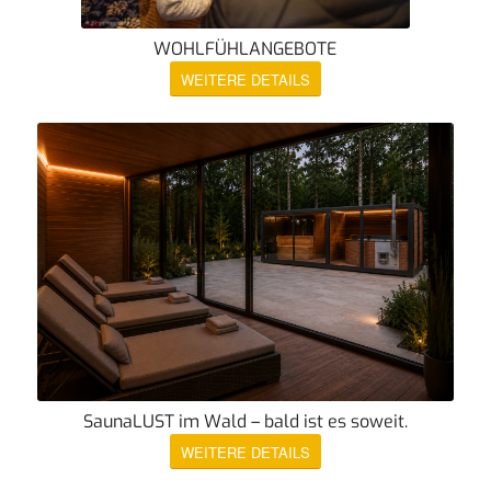
WOHLFÜHLANGEBOTE
WEITERE DETAILS
SaunaLUST im Wald – bald ist es soweit.
WEITERE DETAILS