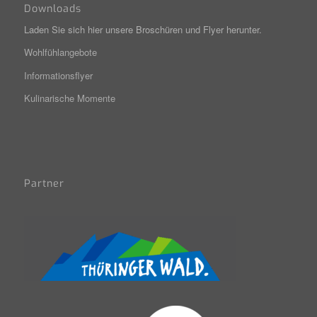
Downloads
Laden Sie sich hier unsere Broschüren und Flyer herunter.
Wohlfühlangebote
Informationsflyer
Kulinarische Momente
Partner