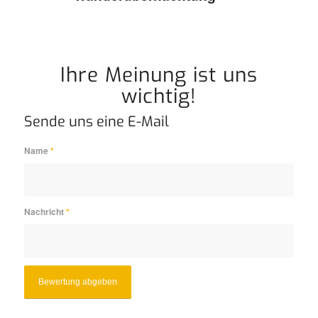
Ihre Meinung ist uns
wichtig!
Sende uns eine E-Mail
Name
*
Nachricht
*