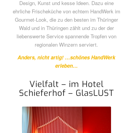
Design, Kunst und kesse Ideen. Dazu eine
ehrliche Frischeküche von echtem HandWerk im
Gourmet-Look, die zu den besten im Thüringer
Wald und in Thüringen zählt und zu der der
liebenswerte Service spannende Tropfen von
regionalen Winzern serviert.
Anders, nicht artig! …schönes HandWerk
erleben…
Vielfalt – im Hotel
Schieferhof – GlasLUST