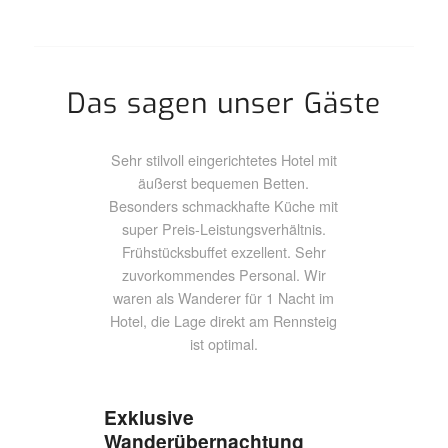
Das sagen unser Gäste
Sehr stilvoll eingerichtetes Hotel mit
äußerst bequemen Betten.
Besonders schmackhafte Küche mit
super Preis-Leistungsverhältnis.
Frühstücksbuffet exzellent. Sehr
zuvorkommendes Personal. Wir
waren als Wanderer für 1 Nacht im
Hotel, die Lage direkt am Rennsteig
ist optimal.
Exklusive
Wanderübernachtung