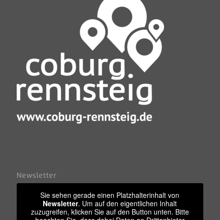
Newsletter
Sie sehen gerade einen Platzhalterinhalt von
Newsletter
. Um auf den eigentlichen Inhalt
zuzugreifen, klicken Sie auf den Button unten. Bitte
beachten Sie, dass dabei Daten an Drittanbieter