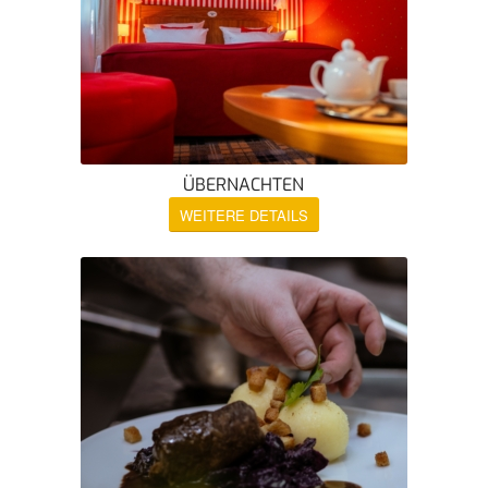
ÜBERNACHTEN
WEITERE DETAILS