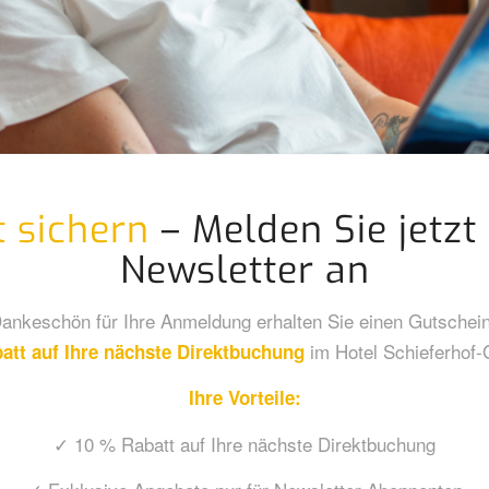
 sichern
– Melden Sie jetz
Newsletter an
ankeschön für Ihre Anmeldung erhalten Sie einen Gutschei
im Hotel Schieferhof-
att auf Ihre nächste Direktbuchung
Ihre Vorteile:
✓ 10 % Rabatt auf Ihre nächste Direktbuchung