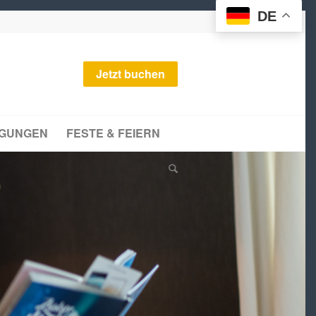
DE
Jetzt buchen
AGUNGEN
FESTE & FEIERN