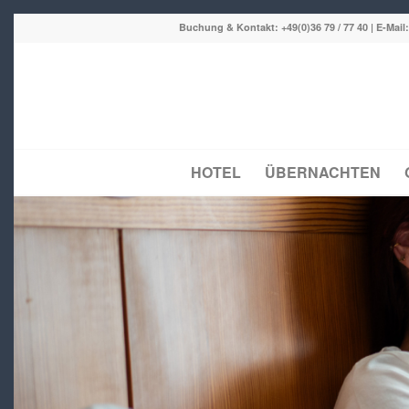
Buchung & Kontakt:
+49(0)36 79 / 77 40
| E-Mail
HOTEL
ÜBERNACHTEN