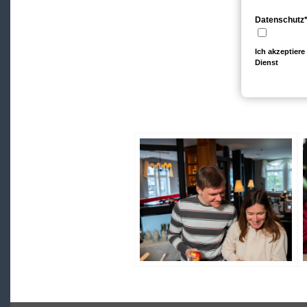
Datenschutz
Ich akzeptier
Dienst