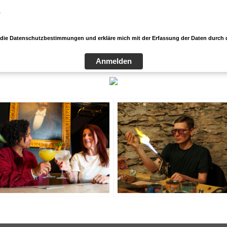
*
e die Datenschutzbestimmungen und erkläre mich mit der Erfassung der Daten durch 
Anmelden