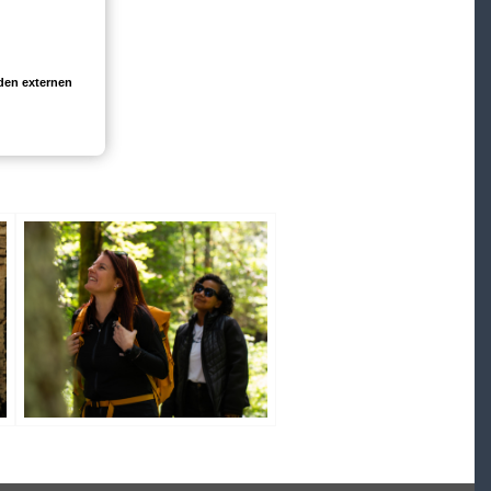
den externen