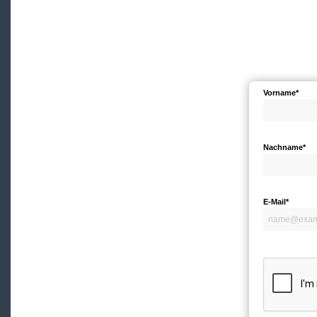
Vorname*
Nachname*
E-Mail*