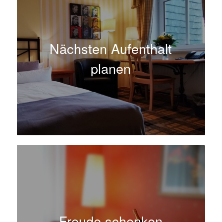
Nächsten Aufenthalt
planen
Freude schenken