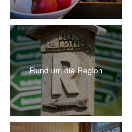
Rund um die Region