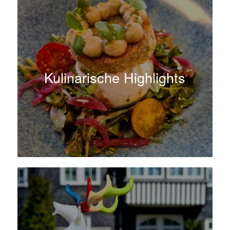
Kulinarische Highlights