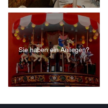
Sie haben ein Anliegen?