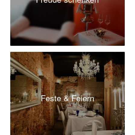
Feste & Feiern